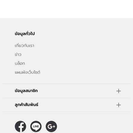
ข้อมูลทั่วไป
เกี่ยวกับเรา
ข่าว
บล็อก
แผนผังเว็บไซต์
ข้อมูลสมาชิก
ลูกค้าสัมพันธ์