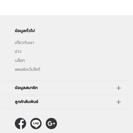
ข้อมูลทั่วไป
เกี่ยวกับเรา
ข่าว
บล็อก
แผนผังเว็บไซต์
ข้อมูลสมาชิก
ลูกค้าสัมพันธ์