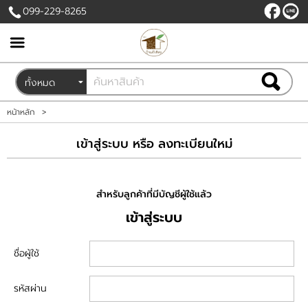
099-229-8265
เข้าสู่ระบบ
สมัครสมาชิก
สินค้าที่สนใจ
( 0 )
หน้าหลัก
>
หน้าหลัก
เข้าสู่ระบบ หรือ ลงทะเบียนใหม่
สินค้า
สำหรับลูกค้าที่มีบัญชีผู้ใช้แล้ว
ขั้นตอนการสั่งซื้อ
เข้าสู่ระบบ
ข่าวสาร
ชื่อผู้ใช้
รหัสผ่าน