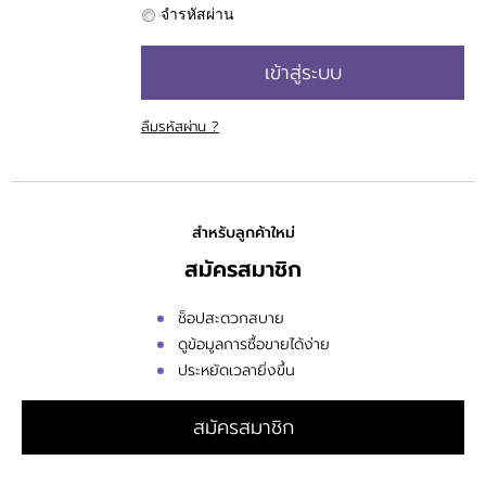
จำรหัสผ่าน
เข้าสู่ระบบ
ลืมรหัสผ่าน ?
สำหรับลูกค้าใหม่
สมัครสมาชิก
ช็อปสะดวกสบาย
ดูข้อมูลการซื้อขายได้ง่าย
ประหยัดเวลายิ่งขึ้น
สมัครสมาชิก