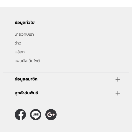
ข้อมูลทั่วไป
เกี่ยวกับเรา
ข่าว
บล็อก
แผนผังเว็บไซต์
ข้อมูลสมาชิก
ลูกค้าสัมพันธ์